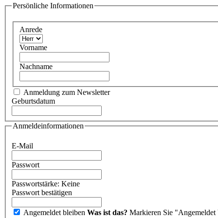
Persönliche Informationen
Anrede
Vorname
Nachname
Anmeldung zum Newsletter
Geburtsdatum
Anmeldeinformationen
E-Mail
Passwort
Passwortstärke:
Keine
Passwort bestätigen
Angemeldet bleiben
Was ist das?
Markieren Sie "Angemeldet b