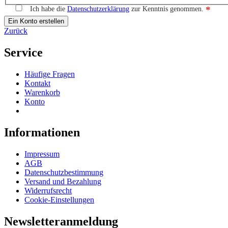
*
Ich habe die
Datenschutzerklärung
zur Kenntnis genommen.
Ein Konto erstellen
Zurück
Service
Häufige Fragen
Kontakt
Warenkorb
Konto
Informationen
Impressum
AGB
Datenschutzbestimmung
Versand und Bezahlung
Widerrufsrecht
Cookie-Einstellungen
Newsletteranmeldung