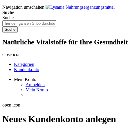
Navigation umschalten
Suche
Suche
Suche
Natürliche Vitalstoffe für Ihre Gesundheit
close icon
Kategorien
Kundenkonto
Mein Konto
Anmelden
Mein Konto
open icon
Neues Kundenkonto anlegen