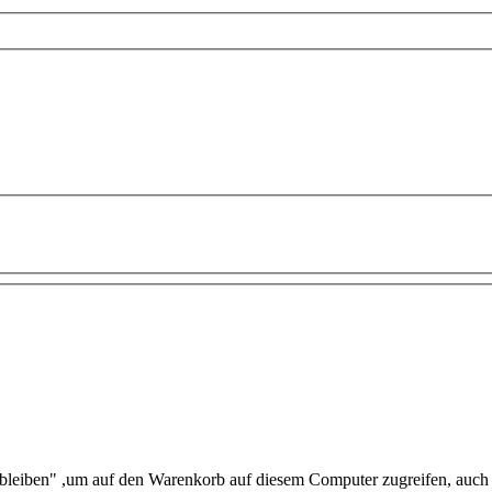
leiben" ,um auf den Warenkorb auf diesem Computer zugreifen, auch 