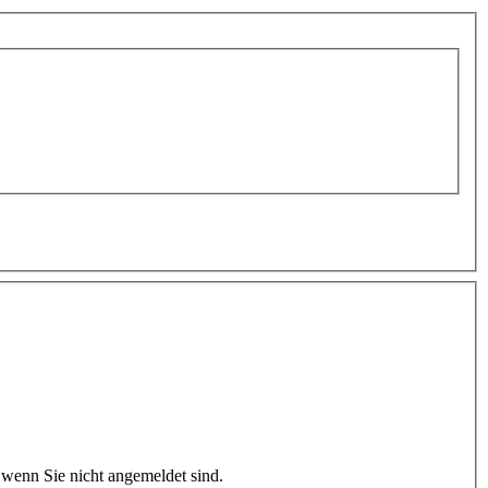
wenn Sie nicht angemeldet sind.