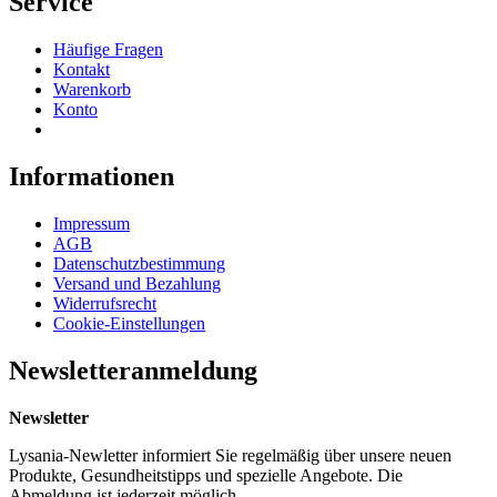
Service
Häufige Fragen
Kontakt
Warenkorb
Konto
Informationen
Impressum
AGB
Datenschutzbestimmung
Versand und Bezahlung
Widerrufsrecht
Cookie-Einstellungen
Newsletteranmeldung
Newsletter
Lysania-Newletter informiert Sie regelmäßig über unsere neuen
Produkte, Gesundheitstipps und spezielle Angebote. Die
Abmeldung ist jederzeit möglich.