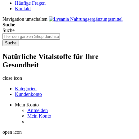
Häufige Fragen
Kontakt
Navigation umschalten
Suche
Suche
Suche
Natürliche Vitalstoffe für Ihre
Gesundheit
close icon
Kategorien
Kundenkonto
Mein Konto
Anmelden
Mein Konto
open icon