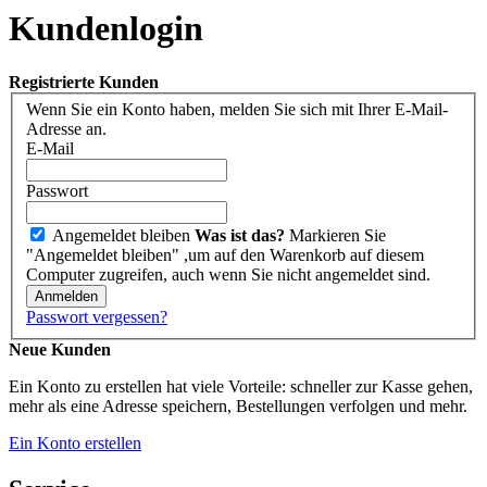
Kundenlogin
Registrierte Kunden
Wenn Sie ein Konto haben, melden Sie sich mit Ihrer E-Mail-
Adresse an.
E-Mail
Passwort
Angemeldet bleiben
Was ist das?
Markieren Sie
"Angemeldet bleiben" ,um auf den Warenkorb auf diesem
Computer zugreifen, auch wenn Sie nicht angemeldet sind.
Anmelden
Passwort vergessen?
Neue Kunden
Ein Konto zu erstellen hat viele Vorteile: schneller zur Kasse gehen,
mehr als eine Adresse speichern, Bestellungen verfolgen und mehr.
Ein Konto erstellen